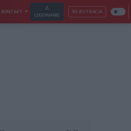
KONTAKT
REJESTRACJA
LOGOWANIE