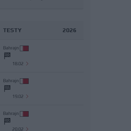
TESTY
2026
Bahrajn
18.02
Bahrajn
19.02
Bahrajn
20.02