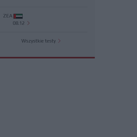
ZEA
08.12
Wszystkie testy