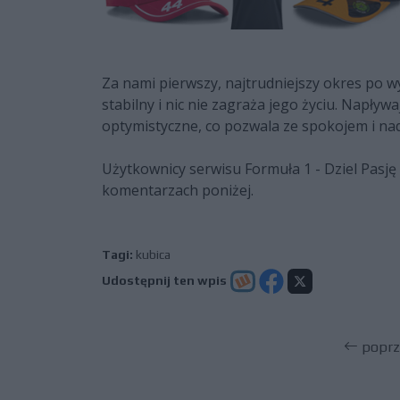
Za nami pierwszy, najtrudniejszy okres po w
stabilny i nic nie zagraża jego życiu. Napływ
optymistyczne, co pozwala ze spokojem i nad
Użytkownicy serwisu Formuła 1 - Dziel Pasję
komentarzach poniżej.
Tagi:
kubica
Udostępnij ten wpis
poprz