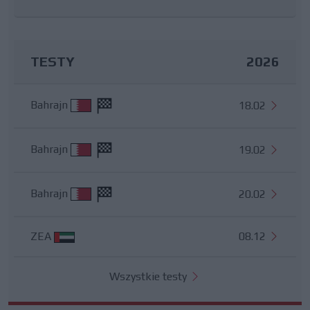
TESTY
2026
Bahrajn
18.02
Bahrajn
19.02
Bahrajn
20.02
ZEA
08.12
Wszystkie testy