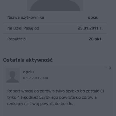
Nazwa użytkownika
opciu
Na Dziel Pasję od
25.01.2011 r.
Reputacja
20 pkt.
Ostatnia aktywność
0
opciu
07.02.2011 20:48
Robert wracaj do zdrowia tylko szybko bo zostało Ci
tylko 4 tygodnie:) Szybkiego powrotu do zdrowia
czekamy na Twój powrót do bolidu.