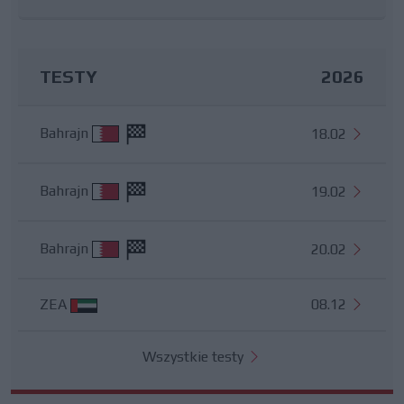
TESTY
2026
Bahrajn
18.02
Bahrajn
19.02
Bahrajn
20.02
ZEA
08.12
Wszystkie testy