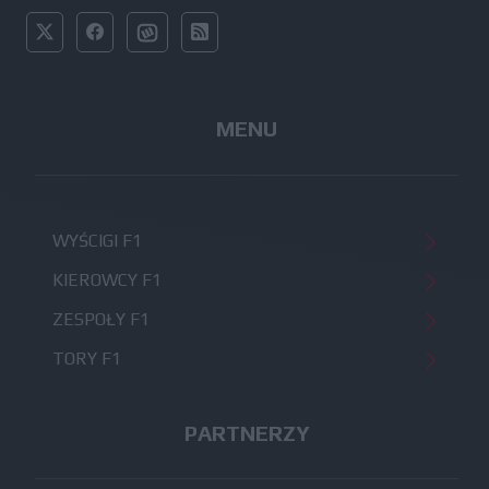
MENU
WYŚCIGI F1
KIEROWCY F1
ZESPOŁY F1
TORY F1
PARTNERZY