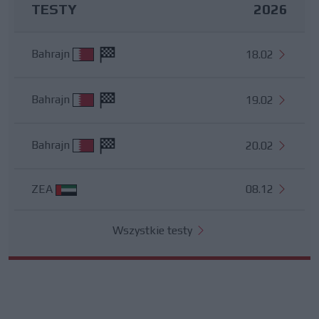
TESTY
2026
Bahrajn
18.02
Bahrajn
19.02
Bahrajn
20.02
ZEA
08.12
Wszystkie testy