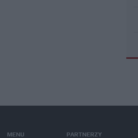
MENU
PARTNERZY