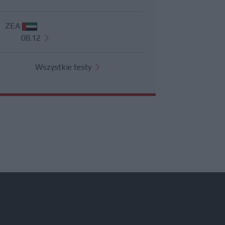
ZEA
08.12
Wszystkie testy