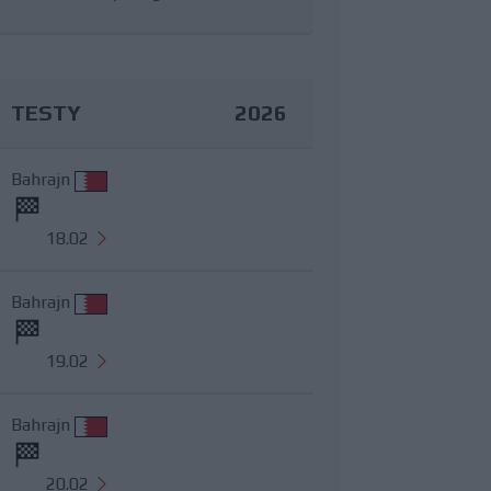
TESTY
2026
Bahrajn
18.02
Bahrajn
19.02
Bahrajn
20.02