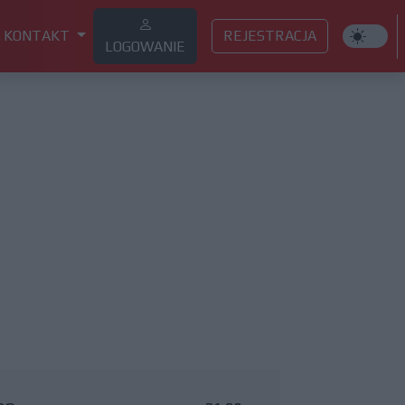
KONTAKT
REJESTRACJA
LOGOWANIE