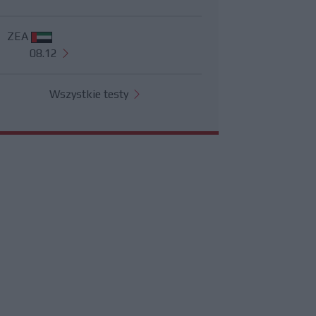
ZEA
08.12
Wszystkie testy