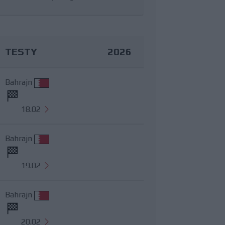
TESTY
2026
Bahrajn
18.02
Bahrajn
19.02
Bahrajn
20.02