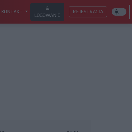
KONTAKT
REJESTRACJA
LOGOWANIE