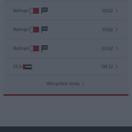
Bahrajn
18.02
Bahrajn
19.02
Bahrajn
20.02
ZEA
08.12
Wszystkie testy