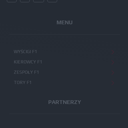
MENU
WYŚCIGI F1
KIEROWCY F1
ZESPOŁY F1
TORY F1
PARTNERZY