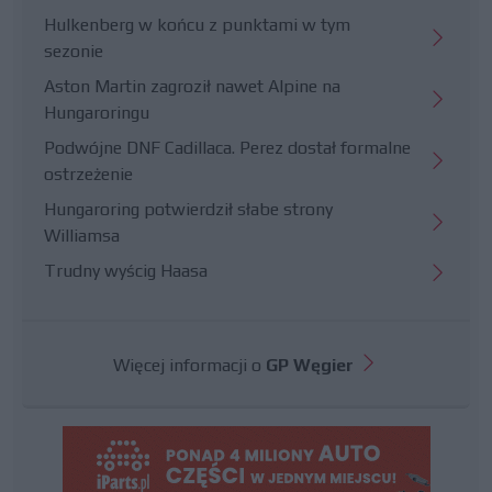
Hulkenberg w końcu z punktami w tym
sezonie
Aston Martin zagroził nawet Alpine na
Hungaroringu
Podwójne DNF Cadillaca. Perez dostał formalne
ostrzeżenie
Hungaroring potwierdził słabe strony
Williamsa
Trudny wyścig Haasa
Więcej informacji o
GP Węgier