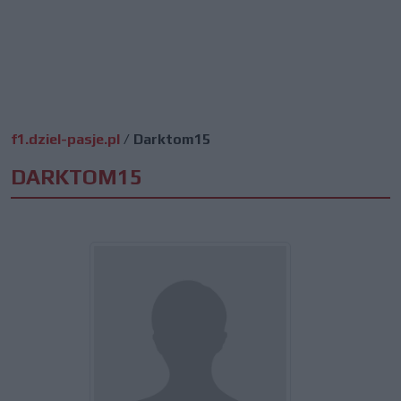
f1.dziel-pasje.pl
/
Darktom15
DARKTOM15