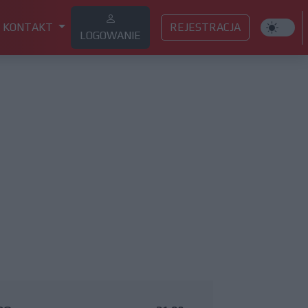
KONTAKT
REJESTRACJA
LOGOWANIE