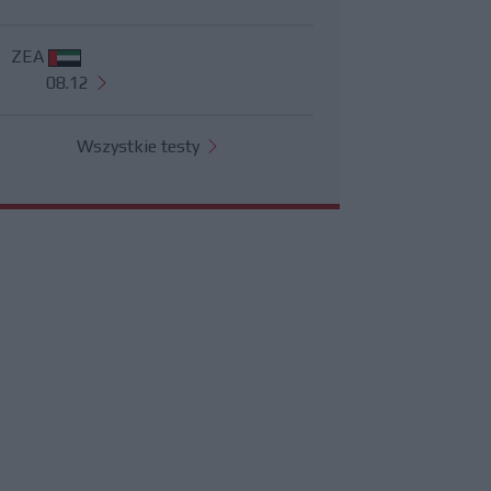
ZEA
08.12
Wszystkie testy