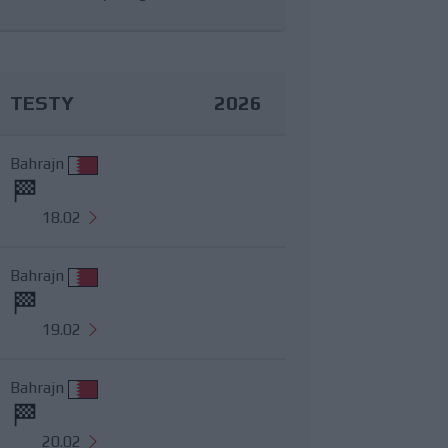
TESTY
2026
Bahrajn
18.02
Bahrajn
19.02
Bahrajn
20.02