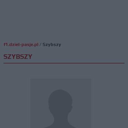
f1.dziel-pasje.pl
/
Szybszy
SZYBSZY