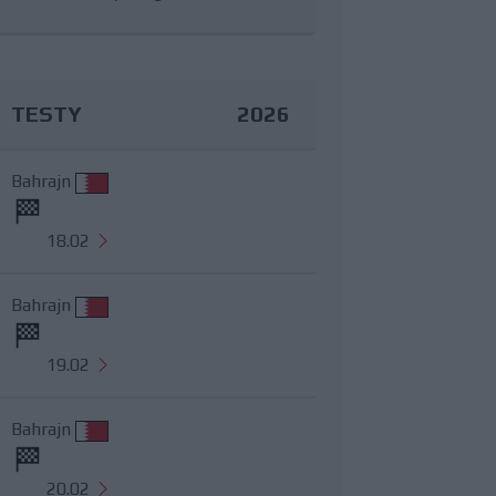
TESTY
2026
Bahrajn
18.02
Bahrajn
19.02
Bahrajn
20.02