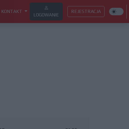
KONTAKT
REJESTRACJA
LOGOWANIE