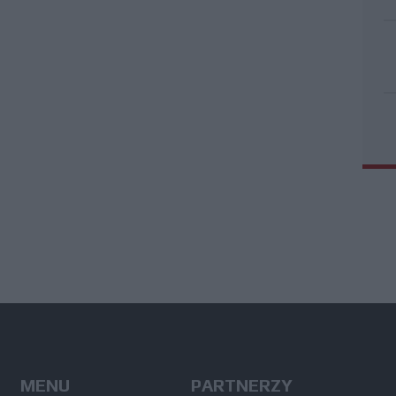
MENU
PARTNERZY