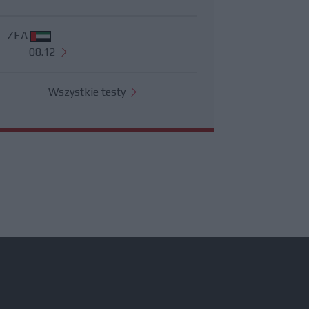
ZEA
08.12
Wszystkie testy