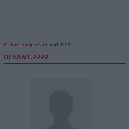
f1.dziel-pasje.pl
/
desant.2222
DESANT.2222