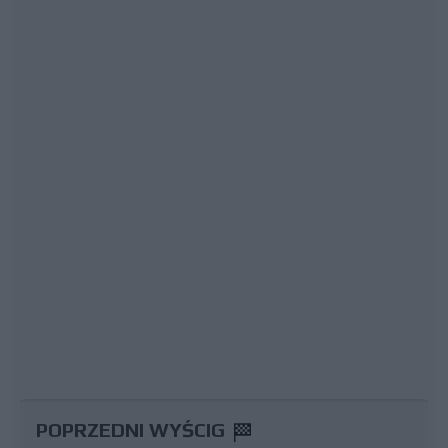
POPRZEDNI WYŚCIG