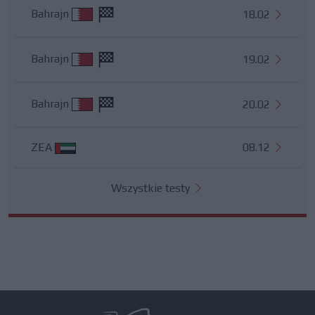
Bahrajn
18.02
Bahrajn
19.02
Bahrajn
20.02
ZEA
08.12
Wszystkie testy