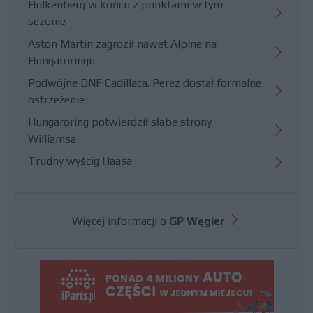
Hulkenberg w końcu z punktami w tym
sezonie
Aston Martin zagroził nawet Alpine na
Hungaroringu
Podwójne DNF Cadillaca. Perez dostał formalne
ostrzeżenie
Hungaroring potwierdził słabe strony
Williamsa
Trudny wyścig Haasa
Więcej informacji o
GP Węgier