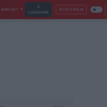
KONTAKT
REJESTRACJA
LOGOWANIE