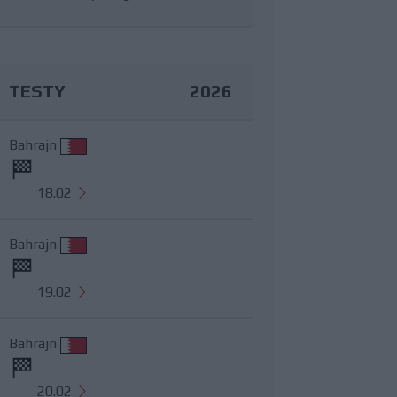
TESTY
2026
Bahrajn
18.02
Bahrajn
19.02
Bahrajn
20.02