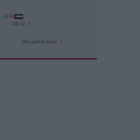
ZEA
08.12
Wszystkie testy