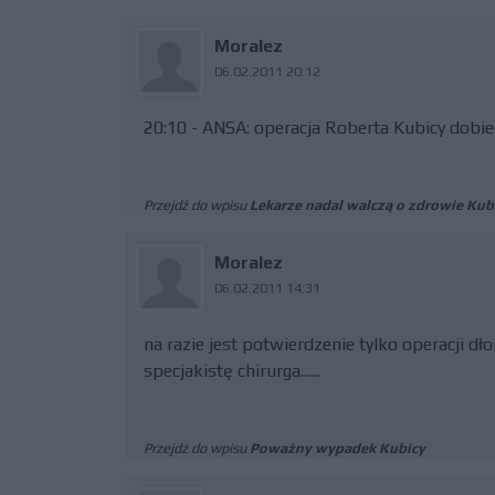
Moralez
06.02.2011 20:12
20:10 - ANSA: operacja Roberta Kubicy dobie
Przejdź do wpisu
Lekarze nadal walczą o zdrowie Kub
Moralez
06.02.2011 14:31
na razie jest potwierdzenie tylko operacji dł
specjakistę chirurga......
Przejdź do wpisu
Poważny wypadek Kubicy