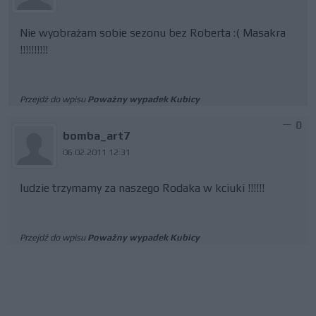
Nie wyobrażam sobie sezonu bez Roberta :( Masakra
!!!!!!!!!!
Przejdź do wpisu
Poważny wypadek Kubicy
0
bomba_art7
06.02.2011 12:31
ludzie trzymamy za naszego Rodaka w kciuki !!!!!!
Przejdź do wpisu
Poważny wypadek Kubicy