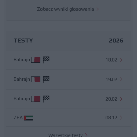
Zobacz wyniki głosowania
TESTY
2026
Bahrajn
18.02
Bahrajn
19.02
Bahrajn
20.02
ZEA
08.12
Wszystkie testy