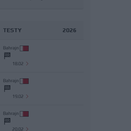
TESTY
2026
Bahrajn
18.02
Bahrajn
19.02
Bahrajn
20.02