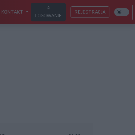
KONTAKT
REJESTRACJA
LOGOWANIE