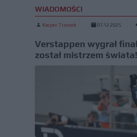
WIADOMOŚCI
Kacper Trzosek
07.12.2025
Verstappen wygrał finał
został mistrzem świata