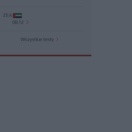
ZEA
08.12
Wszystkie testy