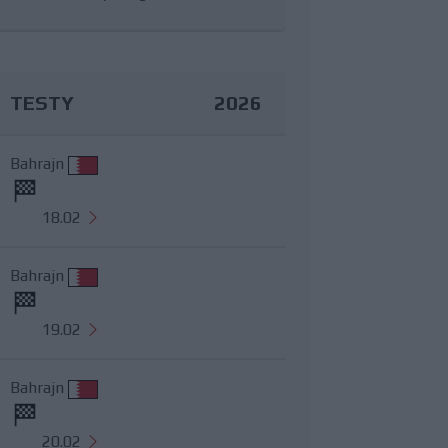
TESTY
2026
Bahrajn
18.02
Bahrajn
19.02
Bahrajn
20.02