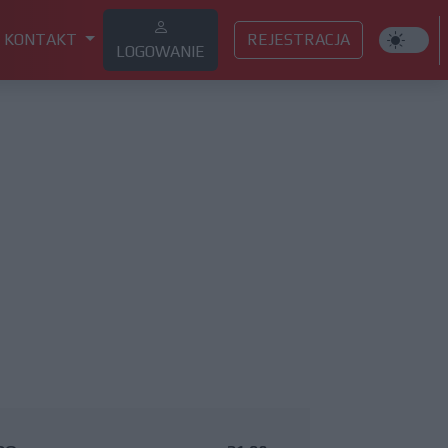
KONTAKT
REJESTRACJA
LOGOWANIE