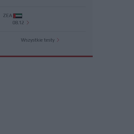
ZEA
08.12
Wszystkie testy