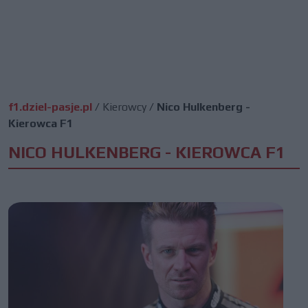
f1.dziel-pasje.pl
/
Kierowcy
/
Nico Hulkenberg -
Kierowca F1
NICO HULKENBERG - KIEROWCA F1