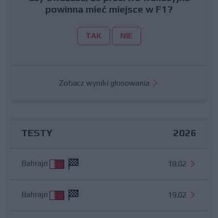
powinna mieć miejsce w F1?
TAK
NIE
Zobacz wyniki głosowania
TESTY
2026
Bahrajn
18.02
Bahrajn
19.02