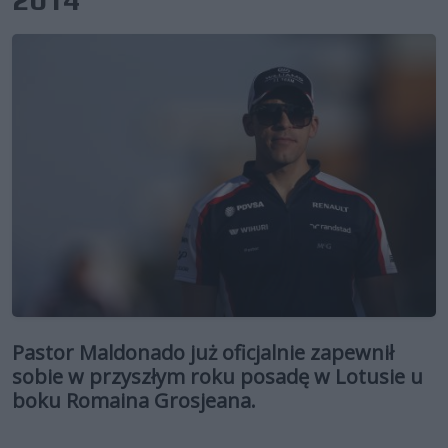
Pastor Maldonado już oficjalnie zapewnił
sobie w przyszłym roku posadę w Lotusie u
boku Romaina Grosjeana.