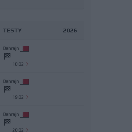
TESTY
2026
Bahrajn
18.02
Bahrajn
19.02
Bahrajn
20.02