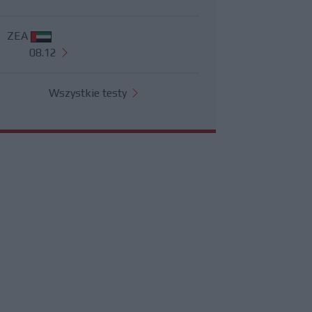
ZEA
08.12
Wszystkie testy