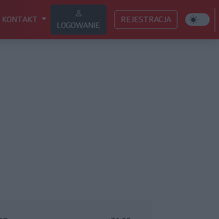
KONTAKT
REJESTRACJA
LOGOWANIE