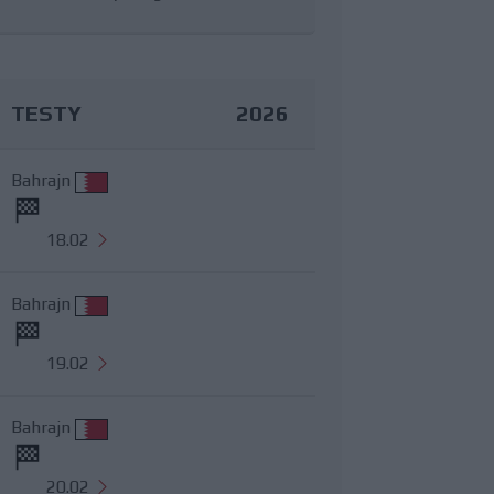
TESTY
2026
Bahrajn
18.02
Bahrajn
19.02
Bahrajn
20.02