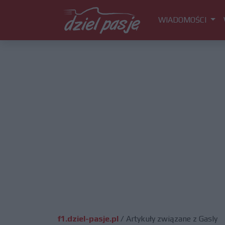
WIADOMOŚCI
f1.dziel-pasje.pl
/
Artykuły związane z Gasly