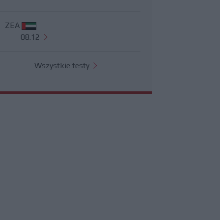
ZEA
08.12
Wszystkie testy