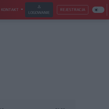
KONTAKT
REJESTRACJA
LOGOWANIE