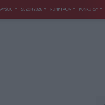
WYŚCIGI
SEZON 2026
PUNKTACJA
KONKURSY