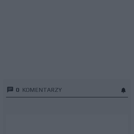
0
KOMENTARZY