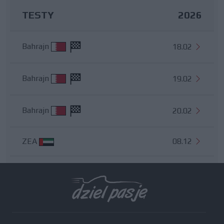
TESTY
2026
Bahrajn
18.02
Bahrajn
19.02
Bahrajn
20.02
ZEA
08.12
Wszystkie testy