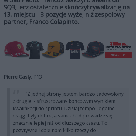
SQ3, lecz ostatecznie skończył rywalizację na
13. miejscu - 3 pozycje wyżej niż zespołowy
partner, Franco Colapinto.
Pierre Gasly
, P13
"Z jednej strony jestem bardzo zadowolony,
z drugiej - sfrustrowany końcowym wynikiem
kwalifikacji do sprintu. Dzisiaj tempo i ogólne
osiągi były dobre, a samochód prowadził się
znacznie lepiej niż od dłuższego czasu. To
pozytywne i daje nam kilka rzeczy do