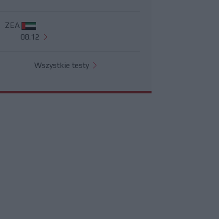
ZEA
08.12
Wszystkie testy