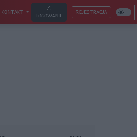
KONTAKT
REJESTRACJA
LOGOWANIE