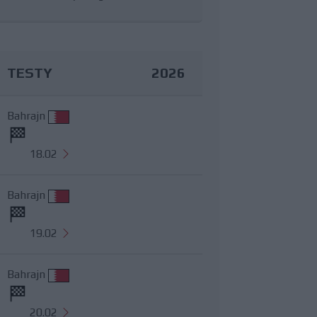
TESTY
2026
Bahrajn
18.02
Bahrajn
19.02
Bahrajn
20.02