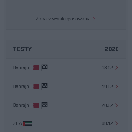
Zobacz wyniki głosowania
TESTY
2026
Bahrajn
18.02
Bahrajn
19.02
Bahrajn
20.02
ZEA
08.12