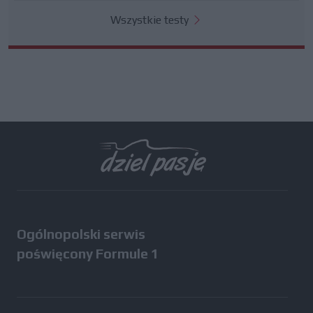
Wszystkie testy
Ogólnopolski serwis
poświęcony Formule 1