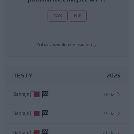
TAK
NIE
Zobacz wyniki głosowania
TESTY
2026
Bahrajn
18.02
Bahrajn
19.02
Bahrajn
20.02