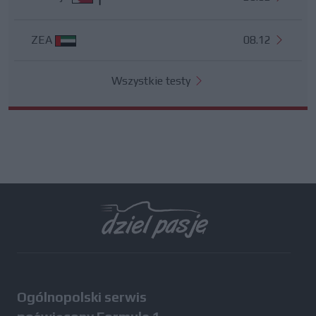
ZEA
08.12
Wszystkie testy
Ogólnopolski serwis