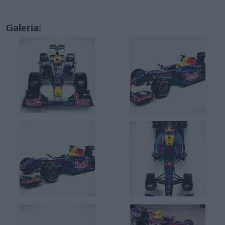
Galeria: