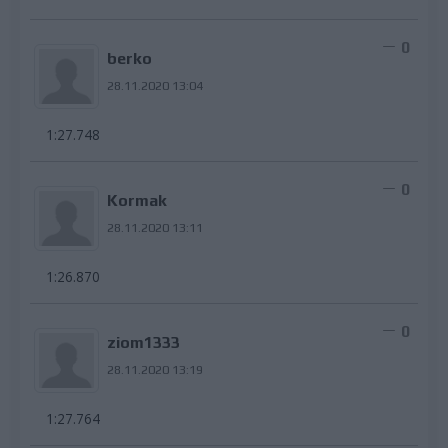
0
berko
28.11.2020 13:04
1:27.748
0
Kormak
28.11.2020 13:11
1:26.870
0
ziom1333
28.11.2020 13:19
1:27.764