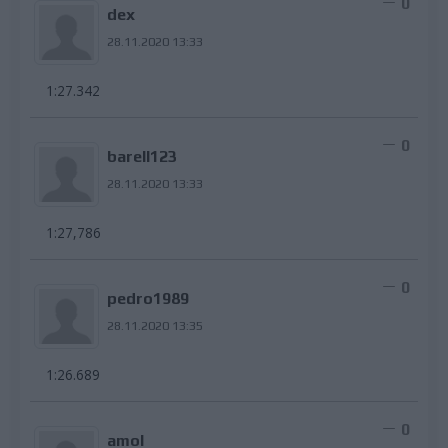
0
dex
28.11.2020 13:33
1:27.342
0
barell123
28.11.2020 13:33
1:27,786
0
pedro1989
28.11.2020 13:35
1:26.689
0
amol