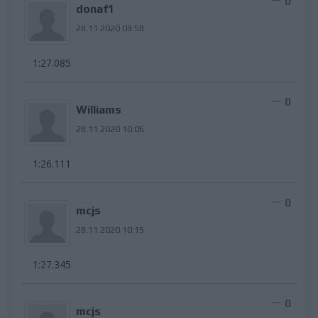
0
donaf1
28.11.2020 09:58
1:27.085
0
Williams
28.11.2020 10:06
1:26.111
0
mcjs
28.11.2020 10:15
1:27.345
0
mcjs