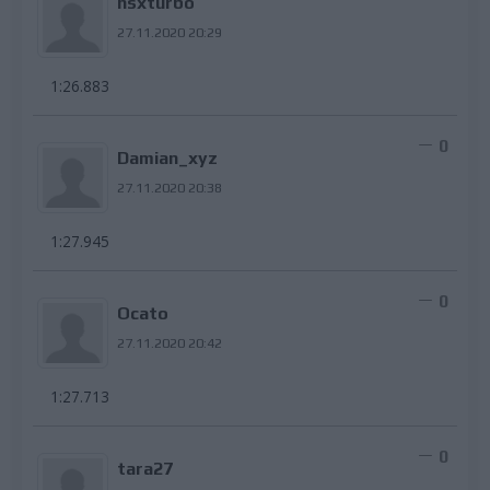
nsxturbo
27.11.2020 20:29
1:26.883
0
Damian_xyz
27.11.2020 20:38
1:27.945
0
Ocato
27.11.2020 20:42
1:27.713
0
tara27