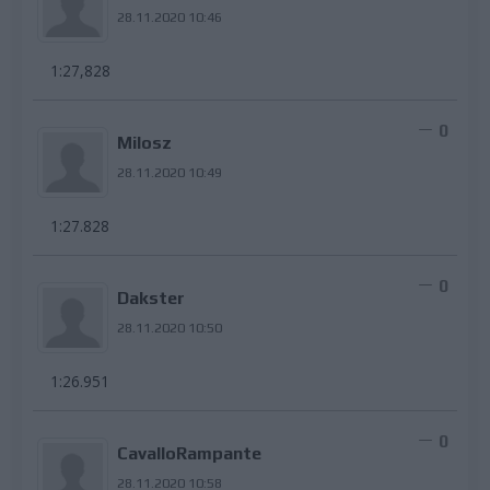
28.11.2020 10:46
1:27,828
0
Milosz
28.11.2020 10:49
1:27.828
0
Dakster
28.11.2020 10:50
1:26.951
0
CavalloRampante
28.11.2020 10:58