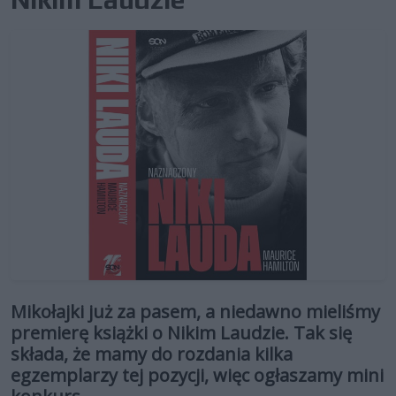
Mikołajki już za pasem, a niedawno mieliśmy
premierę książki o Nikim Laudzie. Tak się
składa, że mamy do rozdania kilka
egzemplarzy tej pozycji, więc ogłaszamy mini