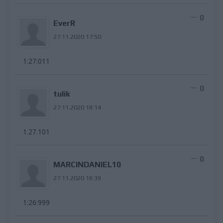
0
EverR
27.11.2020 17:50
1:27:011
0
tulik
27.11.2020 18:14
1.27.101
0
MARCINDANIEL10
27.11.2020 18:39
1:26:999