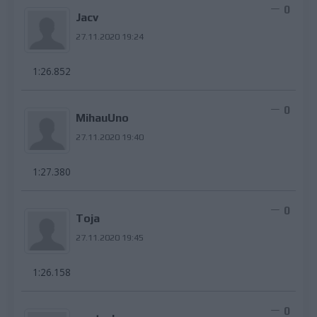
0
Jacv
27.11.2020 19:24
1:26.852
0
MihauUno
27.11.2020 19:40
1:27.380
0
Toja
27.11.2020 19:45
1:26.158
0