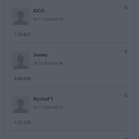
0
ISCO
28.11.2020 09:29
1:26.627
0
Senny
28.11.2020 09:48
6:66.666
0
RychoF1
28.11.2020 09:53
1:27.235