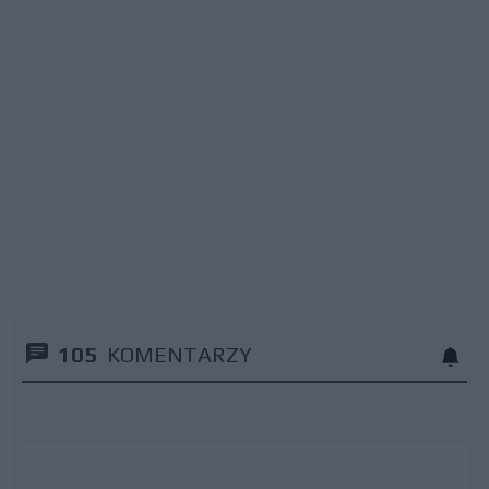
105
KOMENTARZY