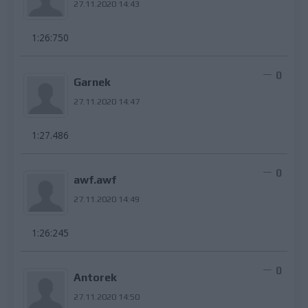
27.11.2020 14:43
1:26:750
0
Garnek
27.11.2020 14:47
1:27.486
0
awf.awf
27.11.2020 14:49
1:26:245
0
Antorek
27.11.2020 14:50