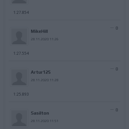
1:27.854
0
MikeHill
28.11.2020 11:26
1:27.554
0
Artur125
28.11.2020 11:28
1:25.893
0
Sasilton
28.11.2020 11:51