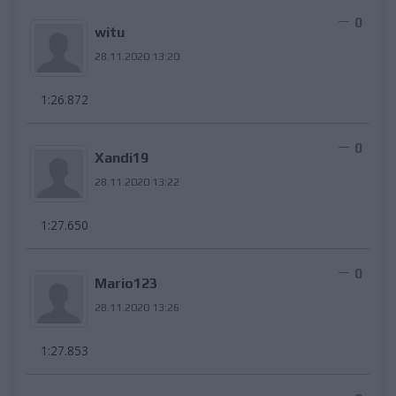
0
witu
28.11.2020 13:20
1:26.872
0
Xandi19
28.11.2020 13:22
1:27.650
0
Mario123
28.11.2020 13:26
1:27.853