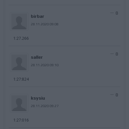
0
birbar
28.11.2020 09:08
1:27.266
0
saller
28.11.2020 09:10
1:27:824
0
ksysiu
28.11.2020 09:27
1:27:016