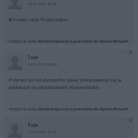
24.01.2022 13:46
@3 masz racje Przeoczyłem
Przejdź do wpisu
Briatore łączony z powrotem do Alpine/Renault
0
Toja
24.01.2022 06:49
Przecież on ma dożywotni zakaz pokazywania się w
padokach na jakichkolwiek stanowiskach
Przejdź do wpisu
Briatore łączony z powrotem do Alpine/Renault
0
Toja
17.01.2022 13:45