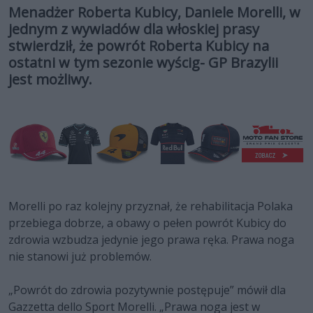
Menadżer Roberta Kubicy, Daniele Morelli, w
jednym z wywiadów dla włoskiej prasy
stwierdził, że powrót Roberta Kubicy na
ostatni w tym sezonie wyścig- GP Brazylii
jest możliwy.
Morelli po raz kolejny przyznał, że rehabilitacja Polaka
przebiega dobrze, a obawy o pełen powrót Kubicy do
zdrowia wzbudza jedynie jego prawa ręka. Prawa noga
nie stanowi już problemów.
„Powrót do zdrowia pozytywnie postępuje” mówił dla
Gazzetta dello Sport Morelli. „Prawa noga jest w