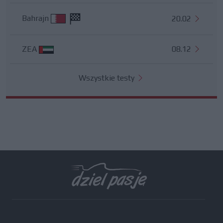
Bahrajn
20.02
ZEA
08.12
Wszystkie testy