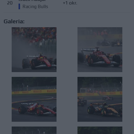
20
+1 okr.
Racing Bulls
Galeria: