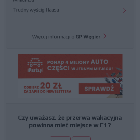
Trudny wyścig Haasa
Więcej informacji o
GP Węgier
Czy uważasz, że przerwa wakacyjna
powinna mieć miejsce w F1?