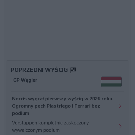
POPRZEDNI WYŚCIG
GP Węgier
Norris wygrał pierwszy wyścig w 2026 roku.
Ogromny pech Piastriego i Ferrari bez
podium
Verstappen kompletnie zaskoczony
wywalczonym podium