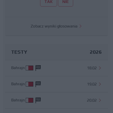
TAK
NIE
Zobacz wyniki głosowania
TESTY
2026
Bahrajn
18.02
Bahrajn
19.02
Bahrajn
20.02