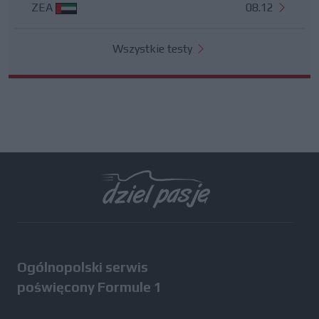
ZEA
08.12
Wszystkie testy
Ogólnopolski serwis
poświęcony Formule 1