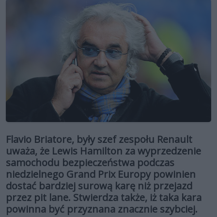
Flavio Briatore, były szef zespołu Renault
uważa, że Lewis Hamilton za wyprzedzenie
samochodu bezpieczeństwa podczas
niedzielnego Grand Prix Europy powinien
dostać bardziej surową karę niż przejazd
przez pit lane. Stwierdza także, iż taka kara
powinna być przyznana znacznie szybciej.