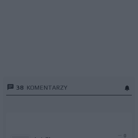
38
KOMENTARZY
0