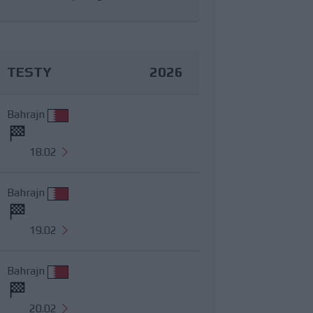
TESTY
2026
Bahrajn
18.02
Bahrajn
19.02
Bahrajn
20.02