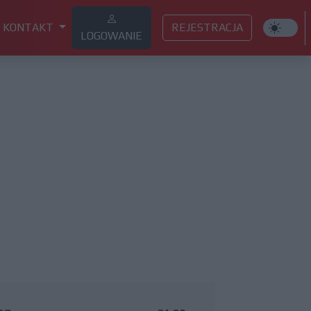
KONTAKT
REJESTRACJA
LOGOWANIE