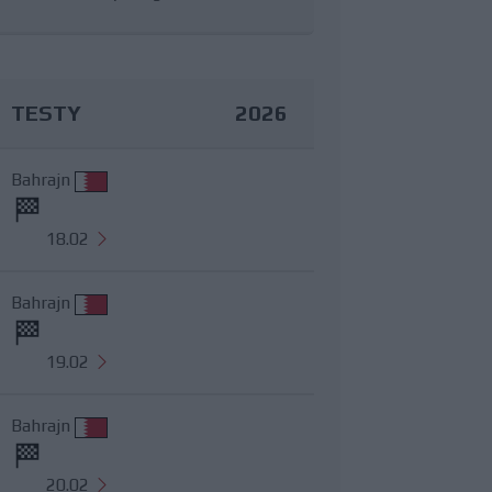
TESTY
2026
Bahrajn
18.02
Bahrajn
19.02
Bahrajn
20.02