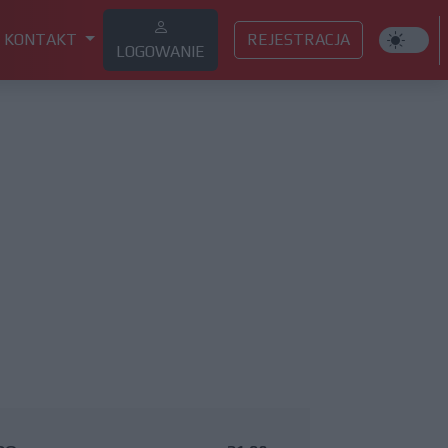
KONTAKT
REJESTRACJA
LOGOWANIE