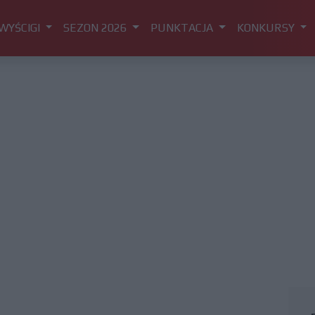
WYŚCIGI
SEZON 2026
PUNKTACJA
KONKURSY