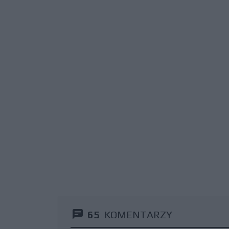
65
KOMENTARZY