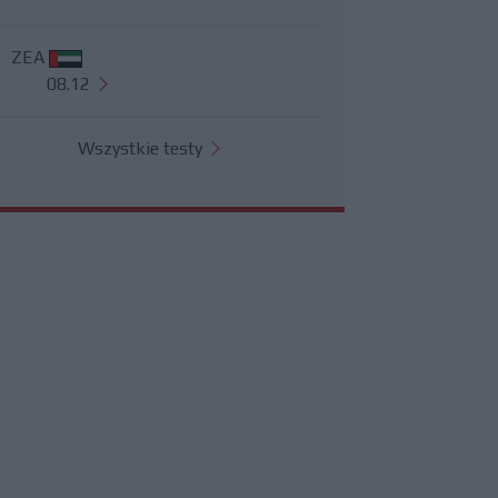
ZEA
08.12
Wszystkie testy