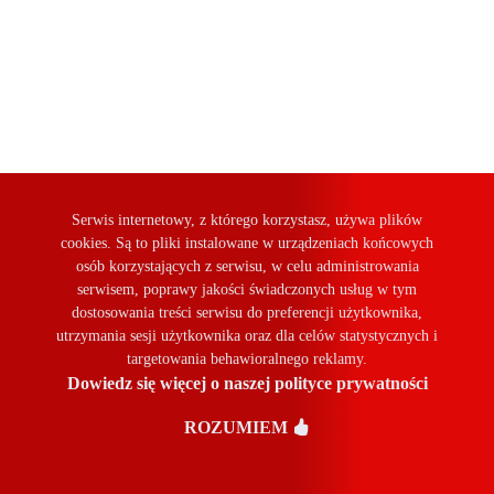
Serwis internetowy, z którego korzystasz, używa plików
cookies. Są to pliki instalowane w urządzeniach końcowych
osób korzystających z serwisu, w celu administrowania
serwisem, poprawy jakości świadczonych usług w tym
dostosowania treści serwisu do preferencji użytkownika,
39
KOMENTARZY
utrzymania sesji użytkownika oraz dla celów statystycznych i
targetowania behawioralnego reklamy.
Dowiedz się więcej o naszej polityce prywatności
ROZUMIEM
5
5