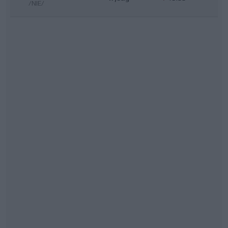
/NIE/