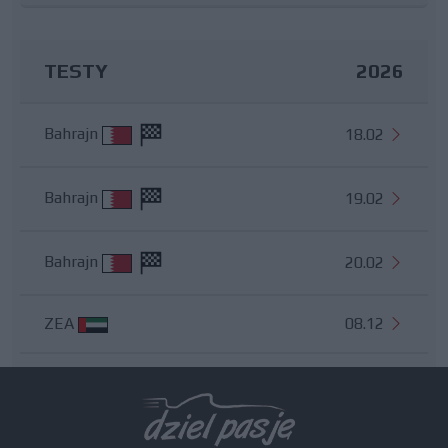
TESTY
2026
Bahrajn
18.02
Bahrajn
19.02
Bahrajn
20.02
ZEA
08.12
Wszystkie testy