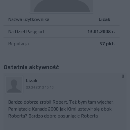
Nazwa użytkownika
Lizak
Na Dziel Pasję od
13.01.2008 r.
Reputacja
57 pkt.
Ostatnia aktywność
0
Lizak
03.04.2010 16:13
Bardzo dobrze zrobił Robert. Też bym tam wjechał.
Pamiętacie Kanade 2008 jak Kimi ustawił się obok
Roberta? Bardzo dobre posunięcie Roberta