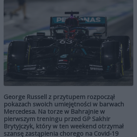
George Russell z przytupem rozpoczął
pokazach swoich umiejętności w barwach
Mercedesa. Na torze w Bahrajnie w
pierwszym treningu przed GP Sakhir
Brytyjczyk, który w ten weekend otrzymał
szansę zastąpienia chorego na Covid-19