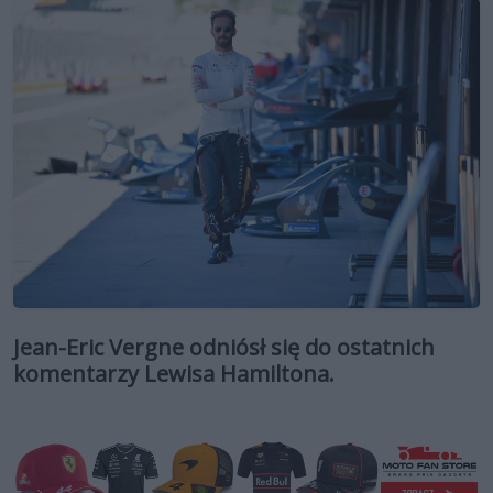
Jean-Eric Vergne odniósł się do ostatnich
komentarzy Lewisa Hamiltona.