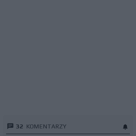
32
KOMENTARZY