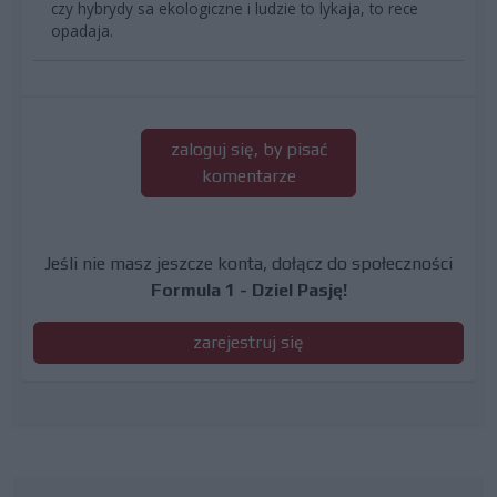
czy hybrydy sa ekologiczne i ludzie to lykaja, to rece
opadaja.
zaloguj się, by pisać
komentarze
Jeśli nie masz jeszcze konta, dołącz do społeczności
Formula 1 - Dziel Pasję!
zarejestruj się