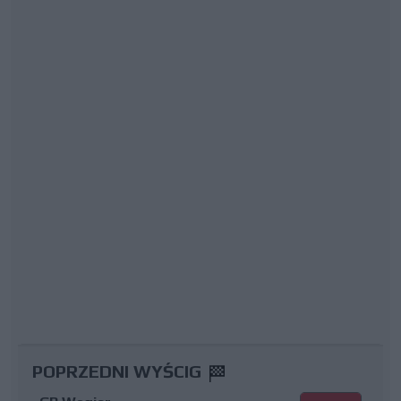
POPRZEDNI WYŚCIG