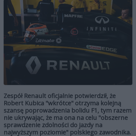
Zespół Renault oficjalnie potwierdził, że
Robert Kubica "wkrótce" otrzyma kolejną
szansę poprowadzenia bolidu F1, tym razem
nie ukrywając, że ma ona na celu "obszerne
sprawdzenie zdolności do jazdy na
najwyższym poziomie" polskiego zawodnika.