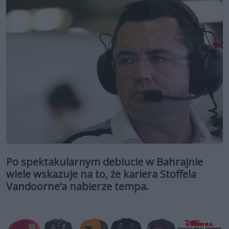
Po spektakularnym debiucie w Bahrajnie
wiele wskazuje na to, że kariera Stoffela
Vandoorne’a nabierze tempa.