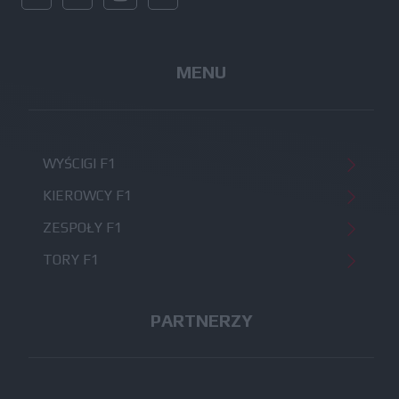
MENU
WYŚCIGI F1
KIEROWCY F1
ZESPOŁY F1
TORY F1
PARTNERZY