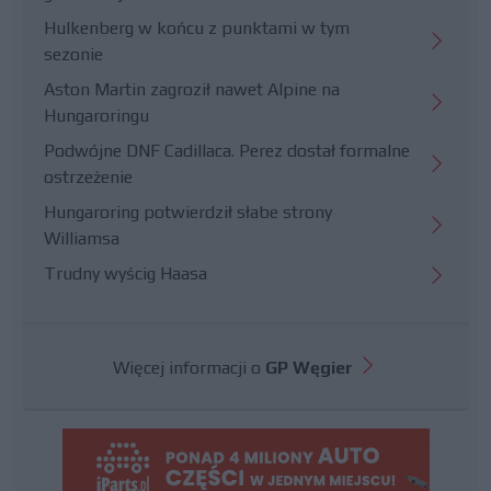
Hulkenberg w końcu z punktami w tym
sezonie
Aston Martin zagroził nawet Alpine na
Hungaroringu
Podwójne DNF Cadillaca. Perez dostał formalne
ostrzeżenie
Hungaroring potwierdził słabe strony
Williamsa
Trudny wyścig Haasa
Więcej informacji o
GP Węgier