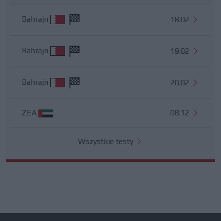
Bahrajn
18.02
Bahrajn
19.02
Bahrajn
20.02
ZEA
08.12
Wszystkie testy