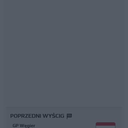
POPRZEDNI WYŚCIG
GP Węgier