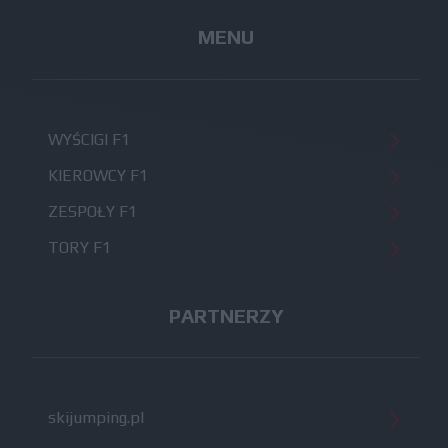
MENU
WYŚCIGI F1
KIEROWCY F1
ZESPOŁY F1
TORY F1
PARTNERZY
skijumping.pl