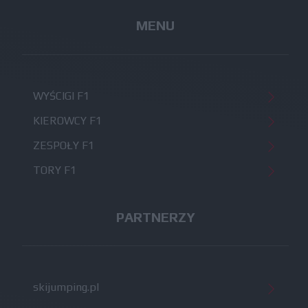
MENU
WYŚCIGI F1
KIEROWCY F1
ZESPOŁY F1
TORY F1
PARTNERZY
skijumping.pl