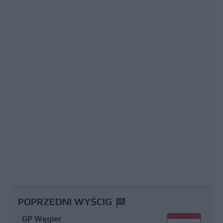
POPRZEDNI WYŚCIG
GP Węgier