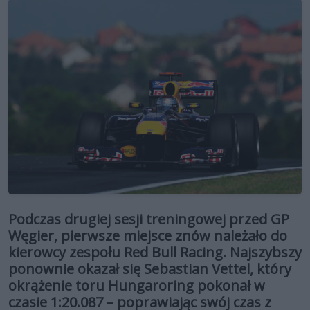
Podczas drugiej sesji treningowej przed GP
Węgier, pierwsze miejsce znów należało do
kierowcy zespołu Red Bull Racing. Najszybszy
ponownie okazał się Sebastian Vettel, który
okrążenie toru Hungaroring pokonał w
czasie 1:20.087 – poprawiając swój czas z