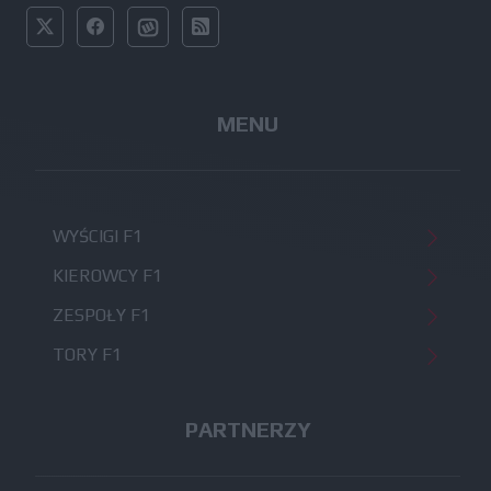
MENU
WYŚCIGI F1
KIEROWCY F1
ZESPOŁY F1
TORY F1
PARTNERZY