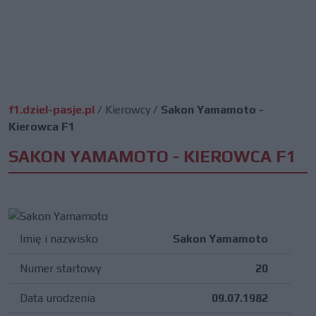
f1.dziel-pasje.pl
/
Kierowcy
/
Sakon Yamamoto -
Kierowca F1
SAKON YAMAMOTO - KIEROWCA F1
Imię i nazwisko
Sakon Yamamoto
Numer startowy
20
Data urodzenia
09.07.1982