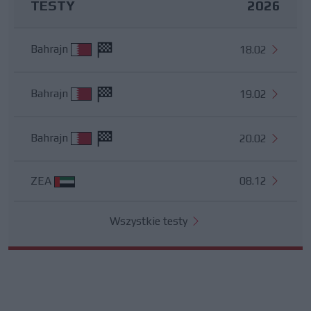
TESTY
2026
Bahrajn
18.02
Bahrajn
19.02
Bahrajn
20.02
ZEA
08.12
Wszystkie testy