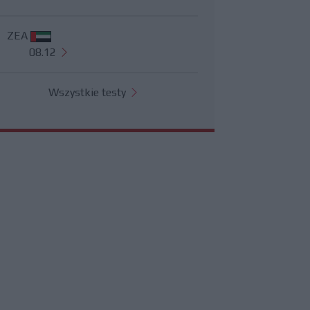
ZEA
08.12
Wszystkie testy