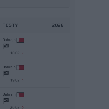
TESTY
2026
Bahrajn
18.02
Bahrajn
19.02
Bahrajn
20.02