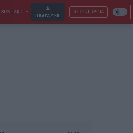
KONTAKT
REJESTRACJA
LOGOWANIE