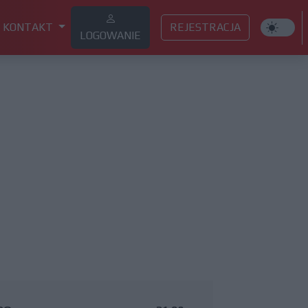
KONTAKT
REJESTRACJA
LOGOWANIE