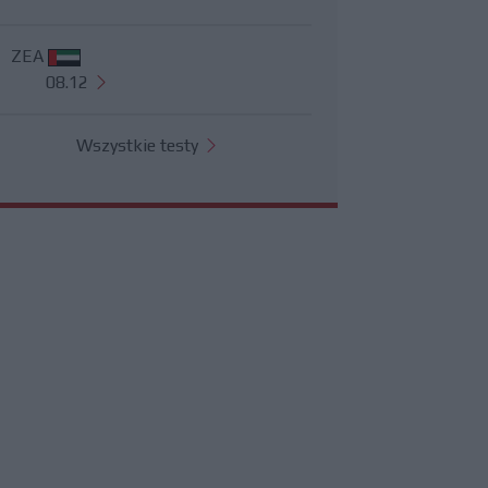
ZEA
08.12
Wszystkie testy