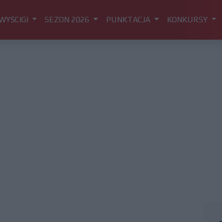
WYŚCIGI
SEZON 2026
PUNKTACJA
KONKURSY