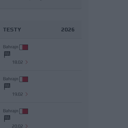
TESTY
2026
Bahrajn
18.02
Bahrajn
19.02
Bahrajn
20.02