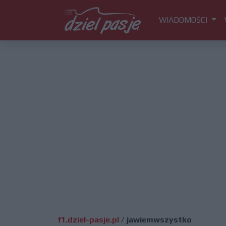
WIADOMOŚCI
f1.dziel-pasje.pl
/
jawiemwszystko